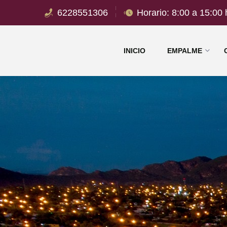
6228551306
Horario: 8:00 a 15:00 
INICIO
EMPALME