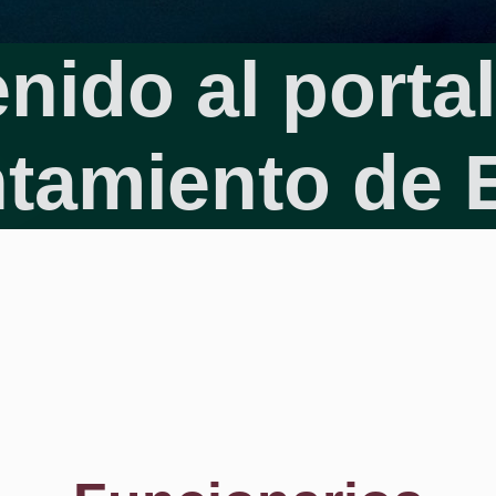
nido al portal 
ntamiento de