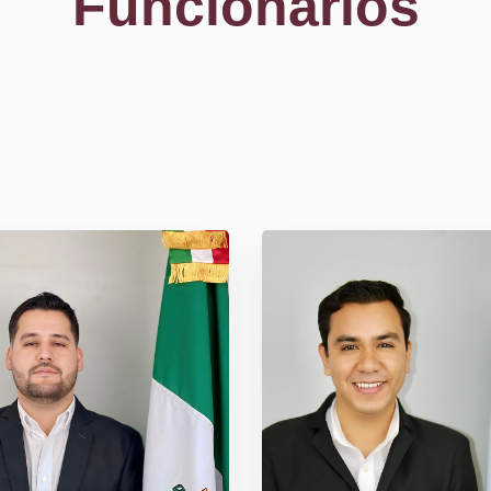
Funcionarios