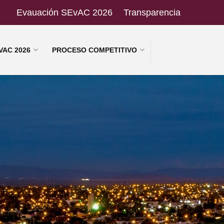
Evauación SEvAC 2026
Transparencia
VAC 2026
PROCESO COMPETITIVO