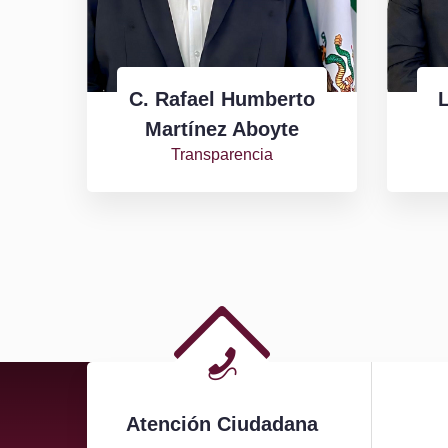
C. Rafael Humberto
L
Martínez Aboyte
Transparencia
Atención Ciudadana